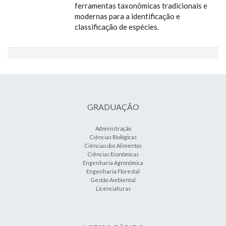
ferramentas taxonômicas tradicionais e
modernas para a identificação e
classificação de espécies.
GRADUAÇÃO
Administração
Ciências Biológicas
Ciências dos Alimentos
Ciências Econômicas
Engenharia Agronômica
Engenharia Florestal
Gestão Ambiental
Licenciaturas